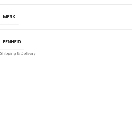
MERK
EENHEID
Shipping & Delivery