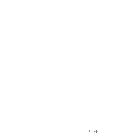
Black