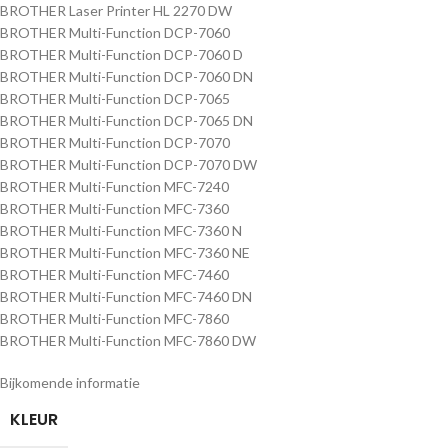
BROTHER Laser Printer HL 2270 DW
BROTHER Multi-Function DCP-7060
BROTHER Multi-Function DCP-7060 D
BROTHER Multi-Function DCP-7060 DN
BROTHER Multi-Function DCP-7065
BROTHER Multi-Function DCP-7065 DN
BROTHER Multi-Function DCP-7070
BROTHER Multi-Function DCP-7070 DW
BROTHER Multi-Function MFC-7240
BROTHER Multi-Function MFC-7360
BROTHER Multi-Function MFC-7360 N
BROTHER Multi-Function MFC-7360 NE
BROTHER Multi-Function MFC-7460
BROTHER Multi-Function MFC-7460 DN
BROTHER Multi-Function MFC-7860
BROTHER Multi-Function MFC-7860 DW
Bijkomende informatie
KLEUR