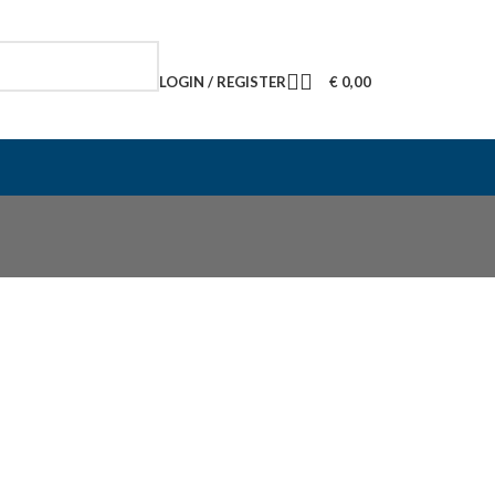
LOGIN / REGISTER
€
0,00