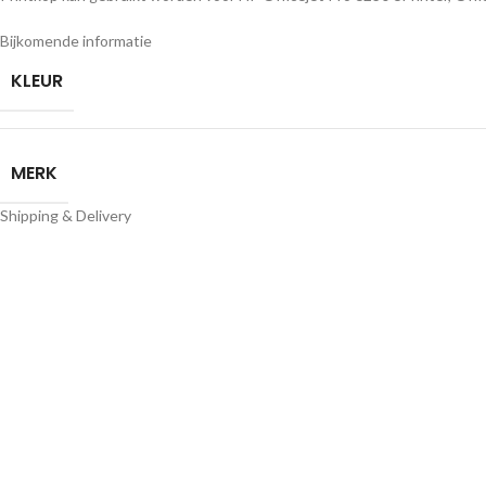
Bijkomende informatie
KLEUR
MERK
Shipping & Delivery