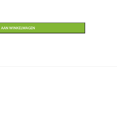
 AAN WINKELWAGEN