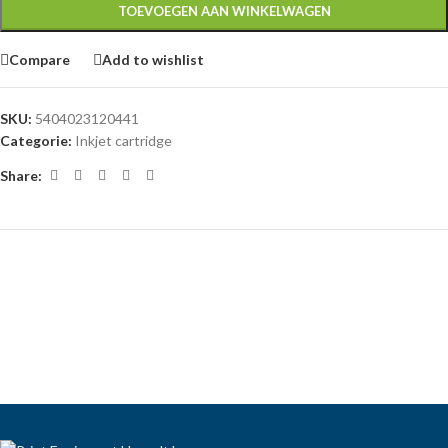
TOEVOEGEN AAN WINKELWAGEN
Compare
Add to wishlist
SKU:
5404023120441
Categorie:
Inkjet cartridge
Share: