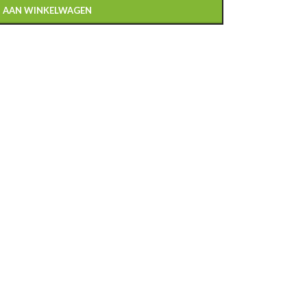
 AAN WINKELWAGEN