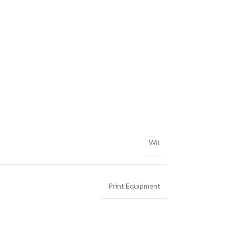
Wit
Print Equipment