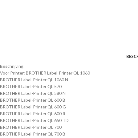
BESC
Beschrijving
Voor Printer: BROTHER Label-Printer QL 1060
BROTHER Label-Printer QL 1060 N
BROTHER Label-Printer QL 570
BROTHER Label-Printer QL 580 N
BROTHER Label-Printer QL 600 B
BROTHER Label-Printer QL 600 G
BROTHER Label-Printer QL 600 R
BROTHER Label-Printer QL 650 TD
BROTHER Label-Printer QL 700
BROTHER Label-Printer QL 700 B