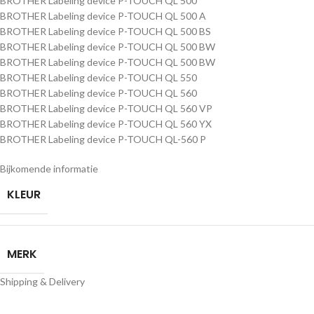
BROTHER Labeling device P-TOUCH QL 500
BROTHER Labeling device P-TOUCH QL 500 A
BROTHER Labeling device P-TOUCH QL 500 BS
BROTHER Labeling device P-TOUCH QL 500 BW
BROTHER Labeling device P-TOUCH QL 500 BW
BROTHER Labeling device P-TOUCH QL 550
BROTHER Labeling device P-TOUCH QL 560
BROTHER Labeling device P-TOUCH QL 560 VP
BROTHER Labeling device P-TOUCH QL 560 YX
BROTHER Labeling device P-TOUCH QL-560 P
Bijkomende informatie
KLEUR
MERK
Shipping & Delivery