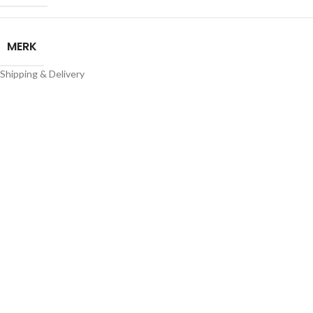
MERK
Shipping & Delivery