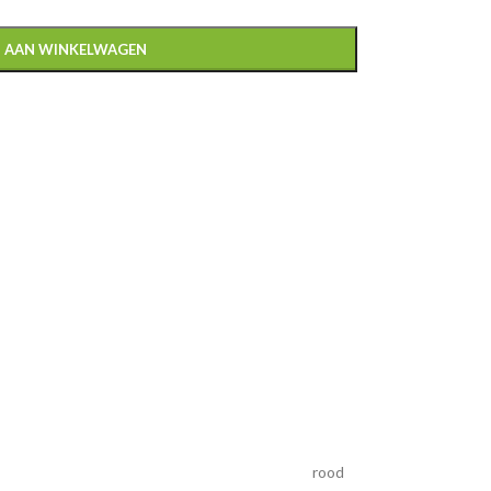
 AAN WINKELWAGEN
rood