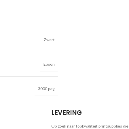
Zwart
Epson
3000 pag
LEVERING
Op zoek naar topkwaliteit printsupplies die