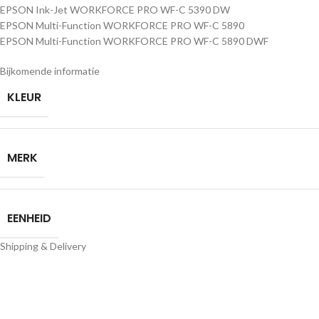
EPSON Ink-Jet WORKFORCE PRO WF-C 5390 DW
EPSON Multi-Function WORKFORCE PRO WF-C 5890
EPSON Multi-Function WORKFORCE PRO WF-C 5890 DWF
Bijkomende informatie
KLEUR
MERK
EENHEID
Shipping & Delivery