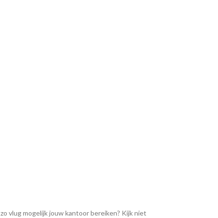
 zo vlug mogelijk jouw kantoor bereiken? Kijk niet