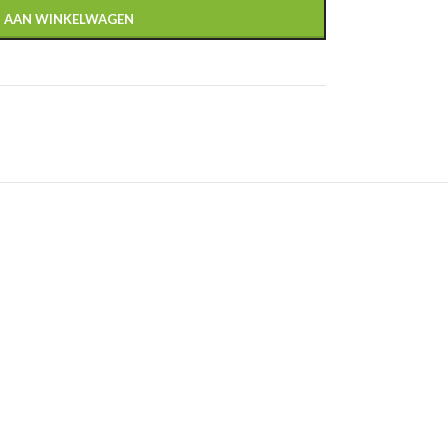
 AAN WINKELWAGEN