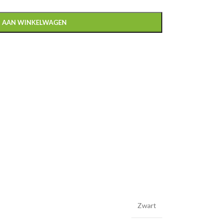
 AAN WINKELWAGEN
Zwart