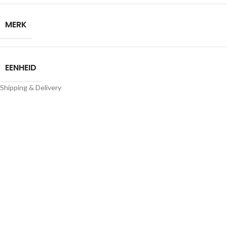
MERK
EENHEID
Shipping & Delivery