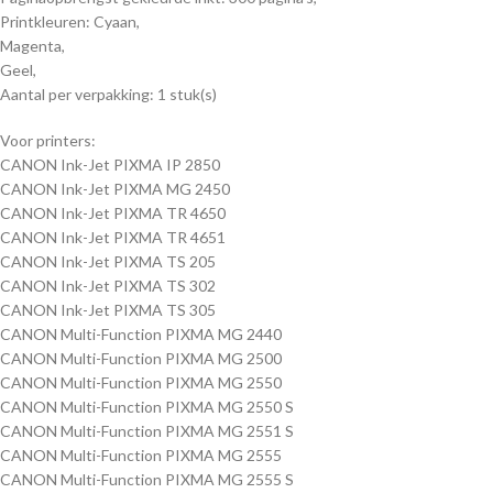
Printkleuren: Cyaan,
Magenta,
Geel,
Aantal per verpakking: 1 stuk(s)
Voor printers:
CANON Ink-Jet PIXMA IP 2850
CANON Ink-Jet PIXMA MG 2450
CANON Ink-Jet PIXMA TR 4650
CANON Ink-Jet PIXMA TR 4651
CANON Ink-Jet PIXMA TS 205
CANON Ink-Jet PIXMA TS 302
CANON Ink-Jet PIXMA TS 305
CANON Multi-Function PIXMA MG 2440
CANON Multi-Function PIXMA MG 2500
CANON Multi-Function PIXMA MG 2550
CANON Multi-Function PIXMA MG 2550 S
CANON Multi-Function PIXMA MG 2551 S
CANON Multi-Function PIXMA MG 2555
CANON Multi-Function PIXMA MG 2555 S