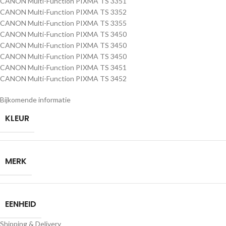
CANON Multi-Function PIXMA TS 3351
CANON Multi-Function PIXMA TS 3352
CANON Multi-Function PIXMA TS 3355
CANON Multi-Function PIXMA TS 3450
CANON Multi-Function PIXMA TS 3450
CANON Multi-Function PIXMA TS 3450
CANON Multi-Function PIXMA TS 3451
CANON Multi-Function PIXMA TS 3452
Bijkomende informatie
KLEUR
MERK
EENHEID
Shipping & Delivery