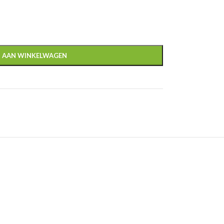
 AAN WINKELWAGEN