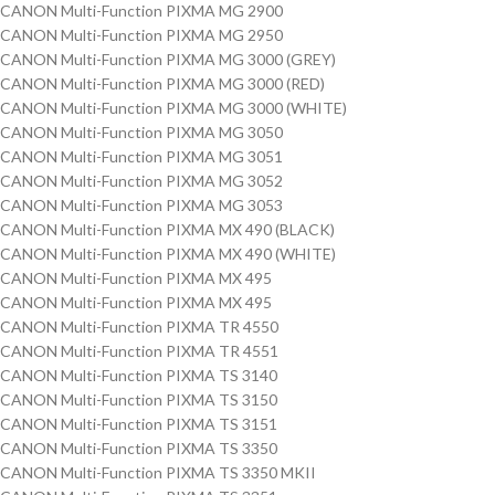
CANON Multi-Function PIXMA MG 2900
CANON Multi-Function PIXMA MG 2950
CANON Multi-Function PIXMA MG 3000 (GREY)
CANON Multi-Function PIXMA MG 3000 (RED)
CANON Multi-Function PIXMA MG 3000 (WHITE)
CANON Multi-Function PIXMA MG 3050
CANON Multi-Function PIXMA MG 3051
CANON Multi-Function PIXMA MG 3052
CANON Multi-Function PIXMA MG 3053
CANON Multi-Function PIXMA MX 490 (BLACK)
CANON Multi-Function PIXMA MX 490 (WHITE)
CANON Multi-Function PIXMA MX 495
CANON Multi-Function PIXMA MX 495
CANON Multi-Function PIXMA TR 4550
CANON Multi-Function PIXMA TR 4551
CANON Multi-Function PIXMA TS 3140
CANON Multi-Function PIXMA TS 3150
CANON Multi-Function PIXMA TS 3151
CANON Multi-Function PIXMA TS 3350
CANON Multi-Function PIXMA TS 3350 MKII