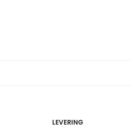
LEVERING