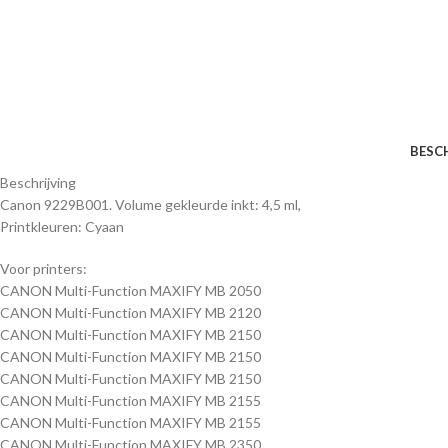
BESC
Beschrijving
Canon 9229B001. Volume gekleurde inkt: 4,5 ml,
Printkleuren: Cyaan
Voor printers:
CANON Multi-Function MAXIFY MB 2050
CANON Multi-Function MAXIFY MB 2120
CANON Multi-Function MAXIFY MB 2150
CANON Multi-Function MAXIFY MB 2150
CANON Multi-Function MAXIFY MB 2150
CANON Multi-Function MAXIFY MB 2155
CANON Multi-Function MAXIFY MB 2155
CANON Multi-Function MAXIFY MB 2350