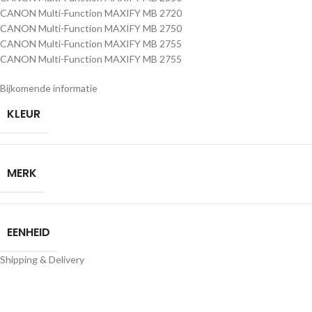
CANON Multi-Function MAXIFY MB 2720
CANON Multi-Function MAXIFY MB 2750
CANON Multi-Function MAXIFY MB 2755
CANON Multi-Function MAXIFY MB 2755
Bijkomende informatie
KLEUR
MERK
EENHEID
Shipping & Delivery