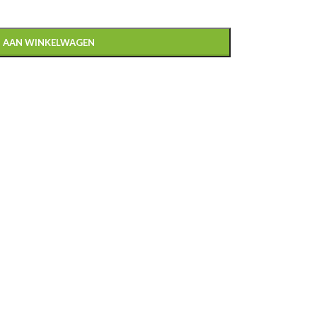
 AAN WINKELWAGEN