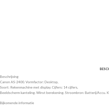
BESC
Beschrijving
Canon AS-2400. Vormfactor: Desktop,
Soort: Rekenmachine met display. Cijfers: 14 cijfers,
Beeldscherm kanteling. Winst berekening. Stroombron: Batterij/Accu. K
Bijkomende informatie