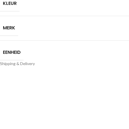
KLEUR
MERK
EENHEID
Shipping & Delivery