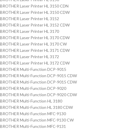
BROTHER Laser Printer HL 3150 CDN
BROTHER Laser Printer HL 3150 CDW
BROTHER Laser Printer HL 3152
BROTHER Laser Printer HL 3152 CDW
BROTHER Laser Printer HL 3170
BROTHER Laser Printer HL 3170 CDW
BROTHER Laser Printer HL 3170 CW
BROTHER Laser Printer HL 3171 CDW
BROTHER Laser Printer HL 3172
BROTHER Laser Printer HL 3172 CDW
BROTHER Multi-Function DCP-9015
BROTHER Multi-Function DCP-9015 CDW
BROTHER Multi-Function DCP-9015 CDW
BROTHER Multi-Function DCP-9020
BROTHER Multi-Function DCP-9020 CDW
BROTHER Multi-Function HL 3180
BROTHER Multi-Function HL 3180 CDW
BROTHER Multi-Function MFC-9130
BROTHER Multi-Function MFC-9130 CW
BROTHER Multi-Function MFC-9131