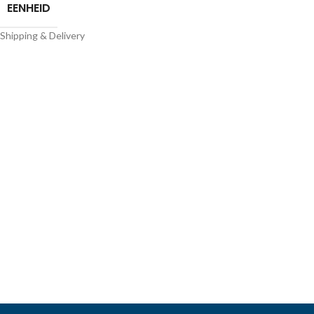
EENHEID
Shipping & Delivery