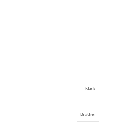
Black
Brother