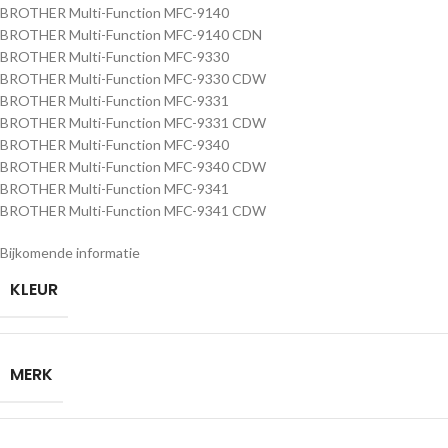
BROTHER Multi-Function MFC-9140
BROTHER Multi-Function MFC-9140 CDN
BROTHER Multi-Function MFC-9330
BROTHER Multi-Function MFC-9330 CDW
BROTHER Multi-Function MFC-9331
BROTHER Multi-Function MFC-9331 CDW
BROTHER Multi-Function MFC-9340
BROTHER Multi-Function MFC-9340 CDW
BROTHER Multi-Function MFC-9341
BROTHER Multi-Function MFC-9341 CDW
Bijkomende informatie
KLEUR
MERK