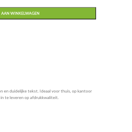
 AAN WINKELWAGEN
en duidelijke tekst. Ideaal voor thuis, op kantoor
n te leveren op afdrukkwaliteit.